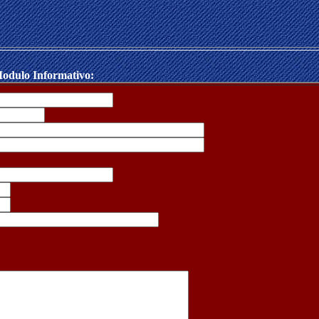
odulo Informativo: