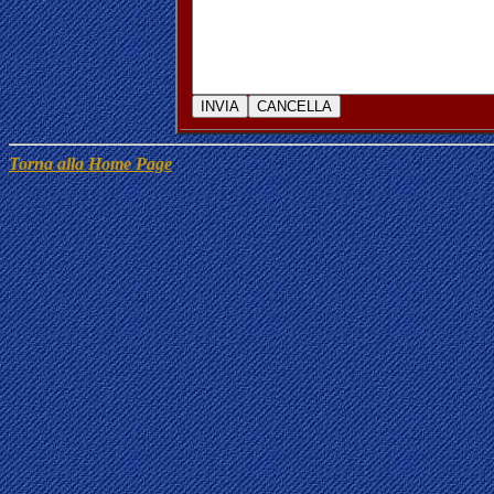
Torna alla Home Page